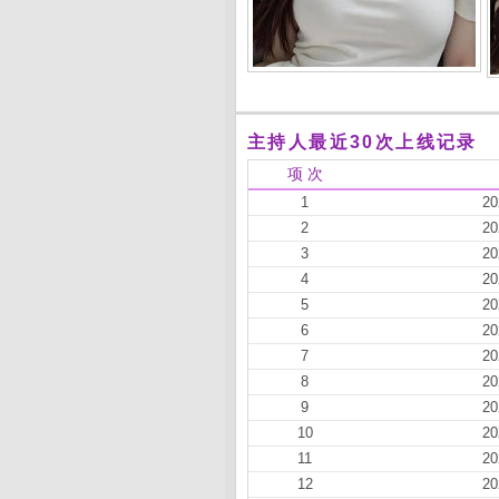
主持人最近30次上线记录
项 次
1
20
2
20
3
20
4
20
5
20
6
20
7
20
8
20
9
20
10
20
11
20
12
20