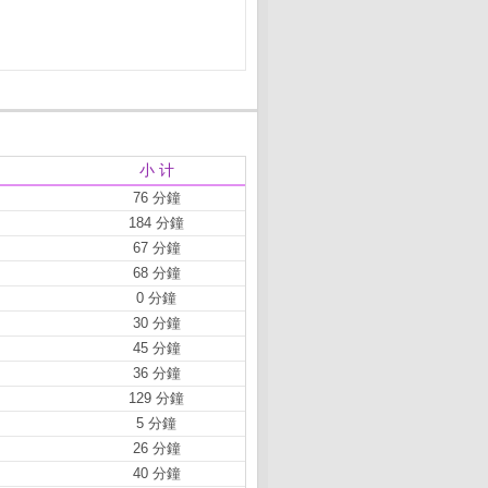
小 计
76 分鐘
184 分鐘
67 分鐘
68 分鐘
0 分鐘
30 分鐘
45 分鐘
36 分鐘
129 分鐘
5 分鐘
26 分鐘
40 分鐘