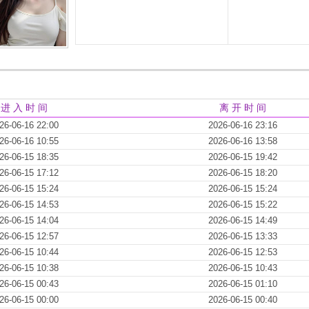
进 入 时 间
离 开 时 间
26-06-16 22:00
2026-06-16 23:16
26-06-16 10:55
2026-06-16 13:58
26-06-15 18:35
2026-06-15 19:42
26-06-15 17:12
2026-06-15 18:20
26-06-15 15:24
2026-06-15 15:24
26-06-15 14:53
2026-06-15 15:22
26-06-15 14:04
2026-06-15 14:49
26-06-15 12:57
2026-06-15 13:33
26-06-15 10:44
2026-06-15 12:53
26-06-15 10:38
2026-06-15 10:43
26-06-15 00:43
2026-06-15 01:10
26-06-15 00:00
2026-06-15 00:40