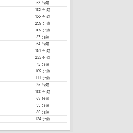
53 分鐘
103 分鐘
122 分鐘
159 分鐘
169 分鐘
37 分鐘
64 分鐘
151 分鐘
133 分鐘
72 分鐘
109 分鐘
111 分鐘
25 分鐘
100 分鐘
69 分鐘
33 分鐘
86 分鐘
124 分鐘