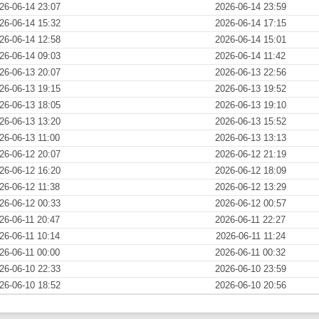
26-06-14 23:07
2026-06-14 23:59
26-06-14 15:32
2026-06-14 17:15
26-06-14 12:58
2026-06-14 15:01
26-06-14 09:03
2026-06-14 11:42
26-06-13 20:07
2026-06-13 22:56
26-06-13 19:15
2026-06-13 19:52
26-06-13 18:05
2026-06-13 19:10
26-06-13 13:20
2026-06-13 15:52
26-06-13 11:00
2026-06-13 13:13
26-06-12 20:07
2026-06-12 21:19
26-06-12 16:20
2026-06-12 18:09
26-06-12 11:38
2026-06-12 13:29
26-06-12 00:33
2026-06-12 00:57
26-06-11 20:47
2026-06-11 22:27
26-06-11 10:14
2026-06-11 11:24
26-06-11 00:00
2026-06-11 00:32
26-06-10 22:33
2026-06-10 23:59
26-06-10 18:52
2026-06-10 20:56