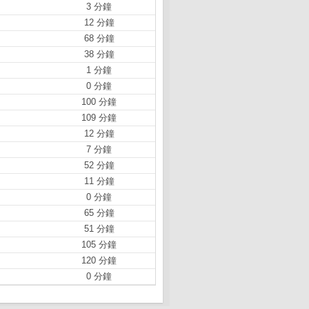
3 分鐘
12 分鐘
68 分鐘
38 分鐘
1 分鐘
0 分鐘
100 分鐘
109 分鐘
12 分鐘
7 分鐘
52 分鐘
11 分鐘
0 分鐘
65 分鐘
51 分鐘
105 分鐘
120 分鐘
0 分鐘