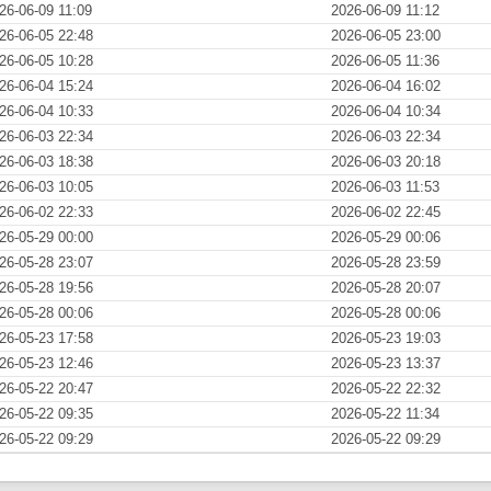
26-06-09 11:09
2026-06-09 11:12
26-06-05 22:48
2026-06-05 23:00
26-06-05 10:28
2026-06-05 11:36
26-06-04 15:24
2026-06-04 16:02
26-06-04 10:33
2026-06-04 10:34
26-06-03 22:34
2026-06-03 22:34
26-06-03 18:38
2026-06-03 20:18
26-06-03 10:05
2026-06-03 11:53
26-06-02 22:33
2026-06-02 22:45
26-05-29 00:00
2026-05-29 00:06
26-05-28 23:07
2026-05-28 23:59
26-05-28 19:56
2026-05-28 20:07
26-05-28 00:06
2026-05-28 00:06
26-05-23 17:58
2026-05-23 19:03
26-05-23 12:46
2026-05-23 13:37
26-05-22 20:47
2026-05-22 22:32
26-05-22 09:35
2026-05-22 11:34
26-05-22 09:29
2026-05-22 09:29