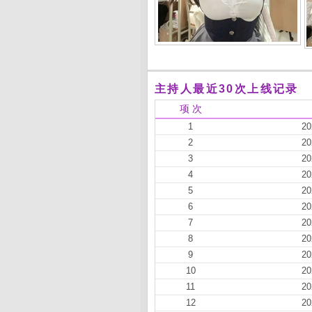
主持人最近30次上线记录
项 次
1
20
2
20
3
20
4
20
5
20
6
20
7
20
8
20
9
20
10
20
11
20
12
20