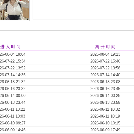
进 入 时 间
离 开 时 间
26-08-04 19:04
2026-08-04 19:13
26-07-22 15:34
2026-07-22 15:40
26-07-22 13:52
2026-07-22 13:58
26-07-14 14:35
2026-07-14 14:40
26-06-18 21:32
2026-06-18 23:08
26-06-16 23:32
2026-06-16 23:45
26-06-14 00:00
2026-06-14 00:28
26-06-13 23:44
2026-06-13 23:59
26-06-11 10:22
2026-06-11 10:32
26-06-11 10:03
2026-06-11 10:19
26-06-10 09:27
2026-06-10 10:15
26-06-09 14:46
2026-06-09 17:49