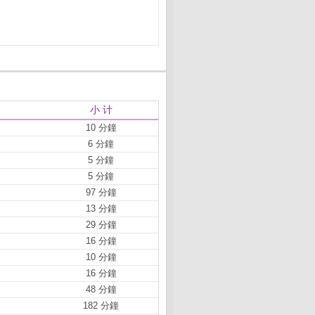
小 计
10 分鐘
6 分鐘
5 分鐘
5 分鐘
97 分鐘
13 分鐘
29 分鐘
16 分鐘
10 分鐘
16 分鐘
48 分鐘
182 分鐘